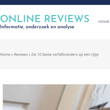
ONLINE REVIEWS
HOME
Informatie, onderzoek en analyse
Home
»
Reviews
»
De 10 beste verfafbranders op een rijtje