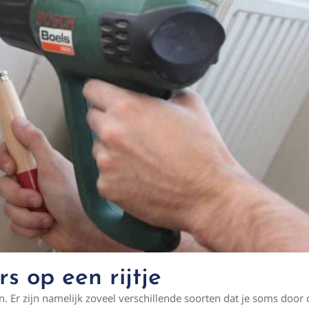
s op een rijtje
. Er zijn namelijk zoveel verschillende soorten dat je soms doo