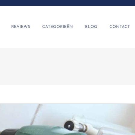
REVIEWS
CATEGORIEËN
BLOG
CONTACT