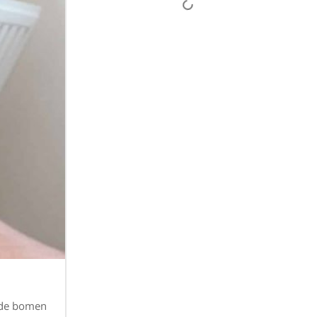
r de bomen