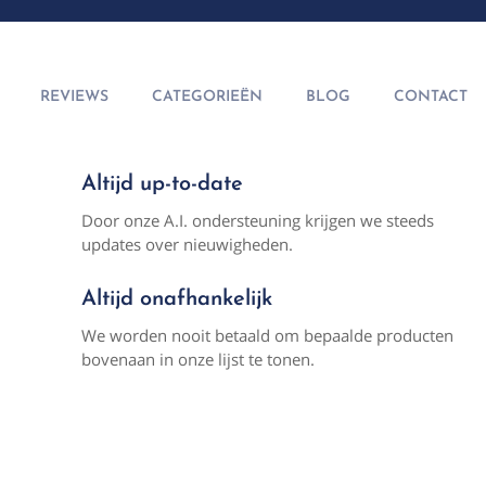
REVIEWS
CATEGORIEËN
BLOG
CONTACT
Altijd up-to-date
Door onze A.I. ondersteuning krijgen we steeds
updates over nieuwigheden.
Altijd onafhankelijk
We worden nooit betaald om bepaalde producten
bovenaan in onze lijst te tonen.