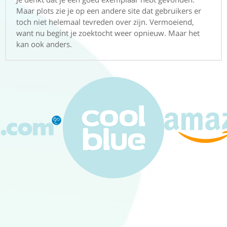
Maar plots zie je op een andere site dat gebruikers er
toch niet helemaal tevreden over zijn. Vermoeiend,
want nu begint je zoektocht weer opnieuw. Maar het
kan ook anders.