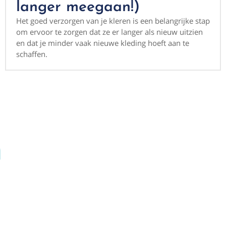
langer meegaan!)
Het goed verzorgen van je kleren is een belangrijke stap
om ervoor te zorgen dat ze er langer als nieuw uitzien
en dat je minder vaak nieuwe kleding hoeft aan te
schaffen.