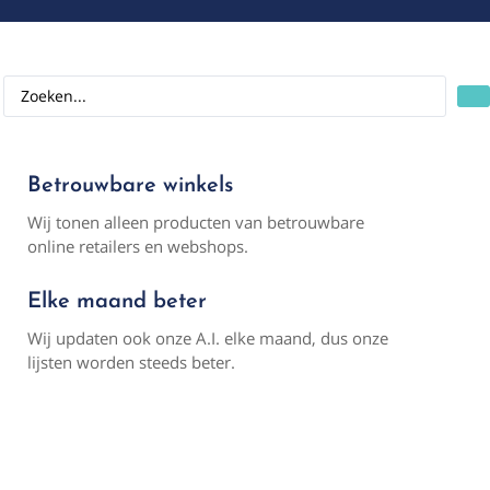
Betrouwbare winkels
Wij tonen alleen producten van betrouwbare
online retailers en webshops.
Elke maand beter
Wij updaten ook onze A.I. elke maand, dus onze
lijsten worden steeds beter.