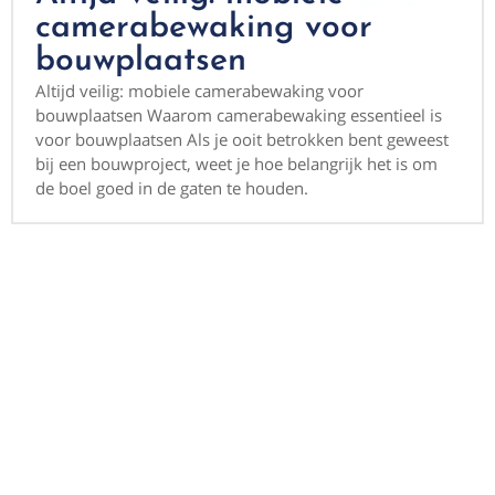
camerabewaking voor
bouwplaatsen
Altijd veilig: mobiele camerabewaking voor
bouwplaatsen Waarom camerabewaking essentieel is
voor bouwplaatsen Als je ooit betrokken bent geweest
bij een bouwproject, weet je hoe belangrijk het is om
de boel goed in de gaten te houden.