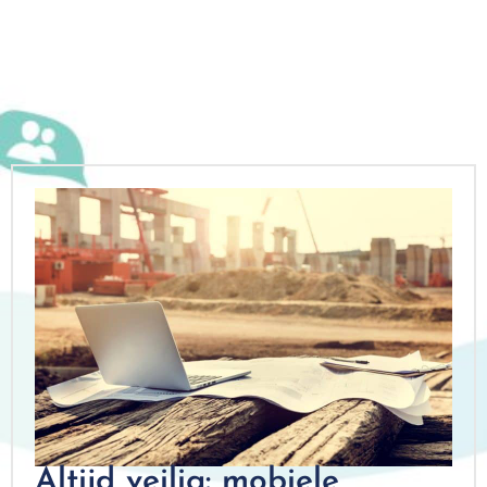
Altijd veilig: mobiele