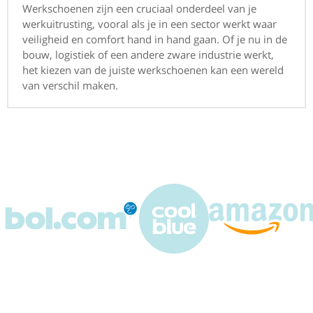
Werkschoenen zijn een cruciaal onderdeel van je
werkuitrusting, vooral als je in een sector werkt waar
veiligheid en comfort hand in hand gaan. Of je nu in de
bouw, logistiek of een andere zware industrie werkt,
het kiezen van de juiste werkschoenen kan een wereld
van verschil maken.