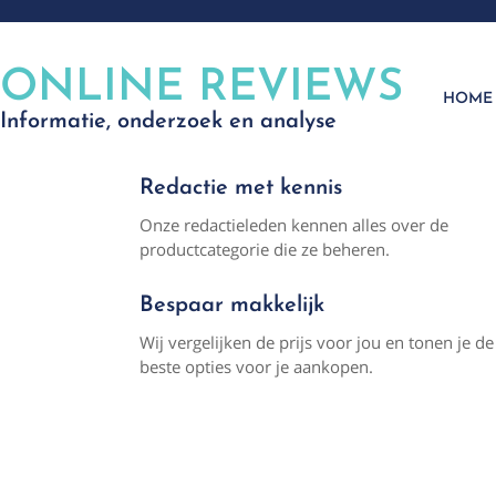
ONLINE REVIEWS
HOME
Informatie, onderzoek en analyse
Redactie met kennis
Onze redactieleden kennen alles over de
productcategorie die ze beheren.
Bespaar makkelijk
Wij vergelijken de prijs voor jou en tonen je de
beste opties voor je aankopen.