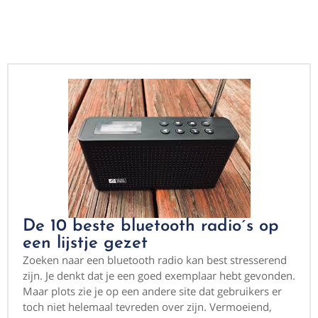
De 10 beste bluetooth radio´s op
een lijstje gezet
Zoeken naar een bluetooth radio kan best stresserend
zijn. Je denkt dat je een goed exemplaar hebt gevonden.
Maar plots zie je op een andere site dat gebruikers er
toch niet helemaal tevreden over zijn. Vermoeiend,