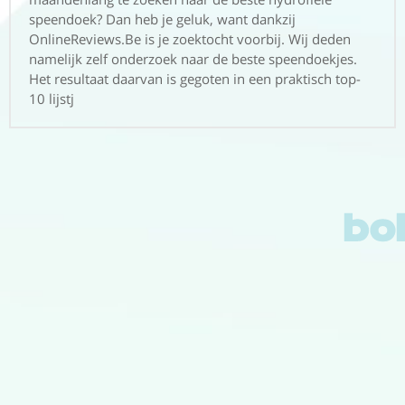
speendoek? Dan heb je geluk, want dankzij
OnlineReviews.Be is je zoektocht voorbij. Wij deden
namelijk zelf onderzoek naar de beste speendoekjes.
Het resultaat daarvan is gegoten in een praktisch top-
10 lijstj