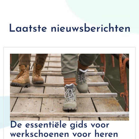
Laatste nieuwsberichten
De essentiële gids voor
werkschoenen voor heren