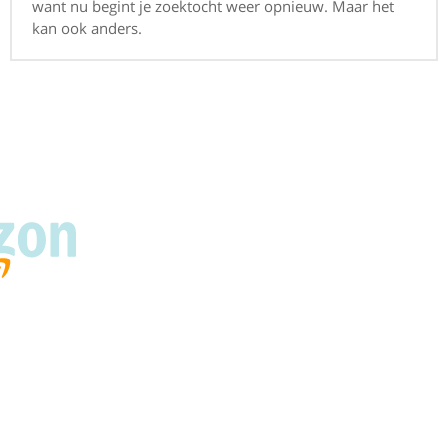
want nu begint je zoektocht weer opnieuw. Maar het
kan ook anders.