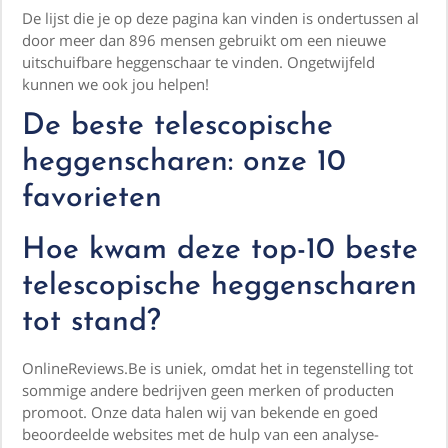
De lijst die je op deze pagina kan vinden is ondertussen al
door meer dan 896 mensen gebruikt om een nieuwe
uitschuifbare heggenschaar te vinden. Ongetwijfeld
kunnen we ook jou helpen!
De beste telescopische
heggenscharen: onze 10
favorieten
Hoe kwam deze top-10 beste
telescopische heggenscharen
tot stand?
OnlineReviews.Be is uniek, omdat het in tegenstelling tot
sommige andere bedrijven geen merken of producten
promoot. Onze data halen wij van bekende en goed
beoordeelde websites met de hulp van een analyse-