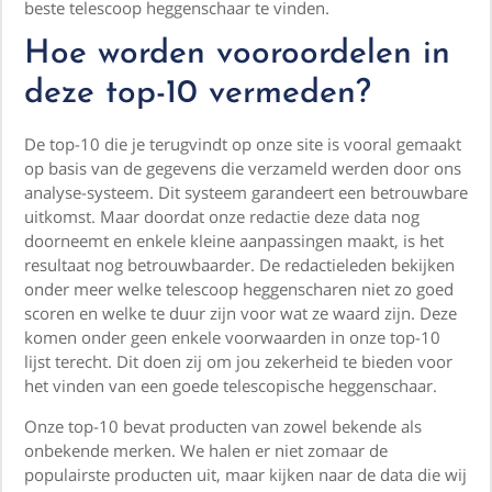
beste telescoop heggenschaar te vinden.
Hoe worden vooroordelen in
deze top-10 vermeden?
De top-10 die je terugvindt op onze site is vooral gemaakt
op basis van de gegevens die verzameld werden door ons
analyse-systeem. Dit systeem garandeert een betrouwbare
uitkomst. Maar doordat onze redactie deze data nog
doorneemt en enkele kleine aanpassingen maakt, is het
resultaat nog betrouwbaarder. De redactieleden bekijken
onder meer welke telescoop heggenscharen niet zo goed
scoren en welke te duur zijn voor wat ze waard zijn. Deze
komen onder geen enkele voorwaarden in onze top-10
lijst terecht. Dit doen zij om jou zekerheid te bieden voor
het vinden van een goede telescopische heggenschaar.
Onze top-10 bevat producten van zowel bekende als
onbekende merken. We halen er niet zomaar de
populairste producten uit, maar kijken naar de data die wij