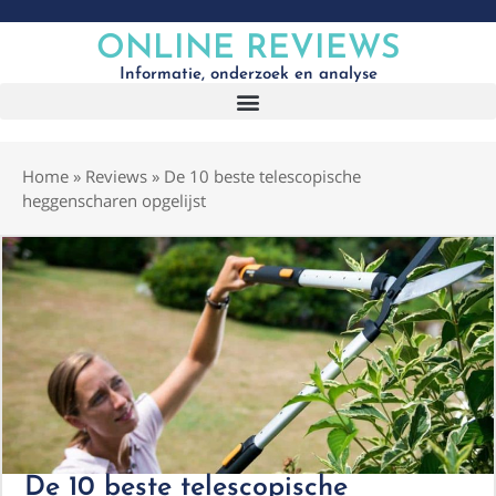
ONLINE REVIEWS
Informatie, onderzoek en analyse
Home
»
Reviews
»
De 10 beste telescopische
heggenscharen opgelijst
De 10 beste telescopische