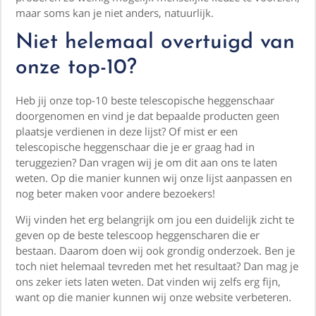
maar soms kan je niet anders, natuurlijk.
Niet helemaal overtuigd van
onze top-10?
Heb jij onze top-10 beste telescopische heggenschaar
doorgenomen en vind je dat bepaalde producten geen
plaatsje verdienen in deze lijst? Of mist er een
telescopische heggenschaar die je er graag had in
teruggezien? Dan vragen wij je om dit aan ons te laten
weten. Op die manier kunnen wij onze lijst aanpassen en
nog beter maken voor andere bezoekers!
Wij vinden het erg belangrijk om jou een duidelijk zicht te
geven op de beste telescoop heggenscharen die er
bestaan. Daarom doen wij ook grondig onderzoek. Ben je
toch niet helemaal tevreden met het resultaat? Dan mag je
ons zeker iets laten weten. Dat vinden wij zelfs erg fijn,
want op die manier kunnen wij onze website verbeteren.