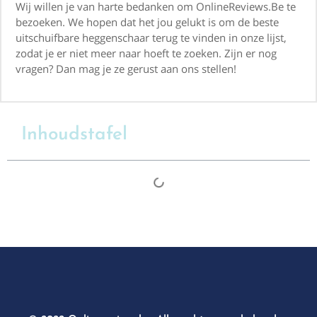
Wij willen je van harte bedanken om OnlineReviews.Be te
bezoeken. We hopen dat het jou gelukt is om de beste
uitschuifbare heggenschaar terug te vinden in onze lijst,
zodat je er niet meer naar hoeft te zoeken. Zijn er nog
vragen? Dan mag je ze gerust aan ons stellen!
Inhoudstafel