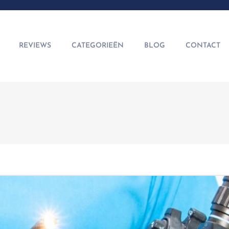
REVIEWS
CATEGORIEËN
BLOG
CONTACT