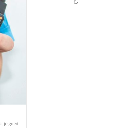
at je goed