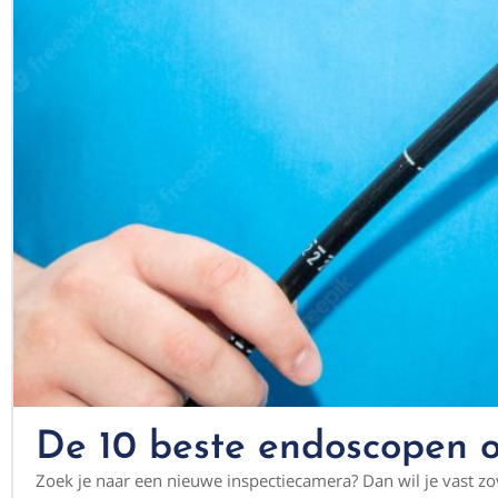
De 10 beste endoscopen o
Zoek je naar een nieuwe inspectiecamera? Dan wil je vast zov