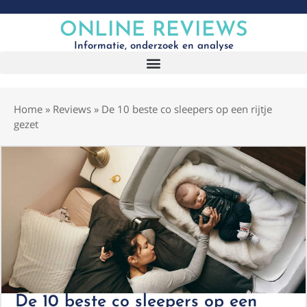
ONLINE REVIEWS
Informatie, onderzoek en analyse
Home
»
Reviews
»
De 10 beste co sleepers op een rijtje
gezet
De 10 beste co sleepers op een