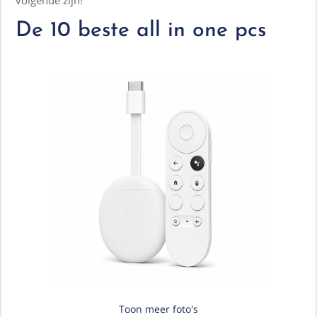
volgende zijn!
De 10 beste all in one pcs
Toon meer foto's