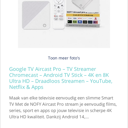
Toon meer foto's
Google TV Aircast Pro – TV Streamer
Chromecast – Android TV Stick – 4K en 8K
Ultra HD – Draadloos Streamen – YouTube,
Netflix & Apps
Maak van elke televisie eenvoudig een slimme Smart
TV Met de NOFY Aircast Pro stream je eenvoudig films,
series, sport en apps op jouw televisie in scherpe 4K
Ultra HD kwaliteit. Dankzij Android 14,...