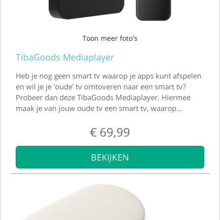
Toon meer foto's
TibaGoods Mediaplayer
Heb je nog geen smart tv waarop je apps kunt afspelen
en wil je je 'oude' tv omtoveren naar een smart tv?
Probeer dan deze TibaGoods Mediaplayer. Hiermee
maak je van jouw oude tv een smart tv, waarop...
€
69,99
BEKIJKEN