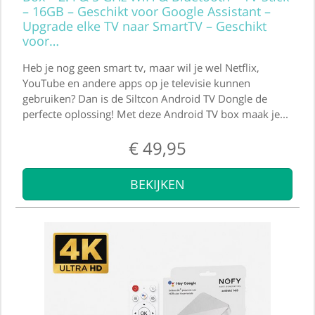
– 16GB – Geschikt voor Google Assistant –
Upgrade elke TV naar SmartTV – Geschikt
voor…
Heb je nog geen smart tv, maar wil je wel Netflix,
YouTube en andere apps op je televisie kunnen
gebruiken? Dan is de Siltcon Android TV Dongle de
perfecte oplossing! Met deze Android TV box maak je...
€
49,95
BEKIJKEN