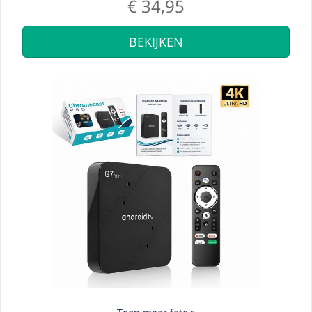
€
34,95
BEKIJKEN