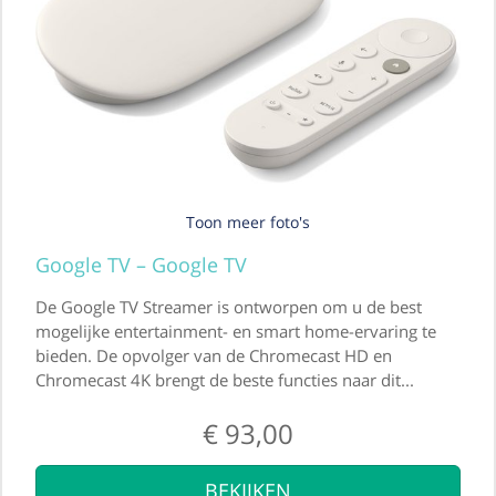
Toon meer foto's
Google TV – Google TV
De Google TV Streamer is ontworpen om u de best
mogelijke entertainment- en smart home-ervaring te
bieden. De opvolger van de Chromecast HD en
Chromecast 4K brengt de beste functies naar dit...
€
93,00
BEKIJKEN