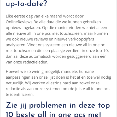
up-to-date?
Elke eerste dag van elke maand wordt door
OnlineReviews.Be alle data die we kunnen gebruiken
opnieuw ingeladen. Op die manier vinden we niet alleen
alle nieuwe all in one pcs met touchscreen, maar kunnen
we ook nieuwe reviews en nieuwe verkoopcijfers
analyseren. Vindt ons systeem een nieuwe all in one pc
met touchscreen die een plaatsje verdient in onze top-10,
dan zal deze automatisch worden gesuggereerd aan één
van onze redactieleden.
Hoewel we zo weinig mogelijk manuele, humane
aanpassingen aan onze lijst doen is het af en toe wél nodig
natuurlijk. Wij werken alleszins hard aan zowel onze
redactie als aan onze systemen om de juiste all in one pcs
te identificeren.
Zie jij problemen in deze top
10 beste all in one pcs met