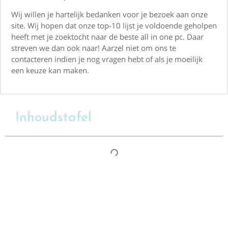
Wij willen je hartelijk bedanken voor je bezoek aan onze
site. Wij hopen dat onze top-10 lijst je voldoende geholpen
heeft met je zoektocht naar de beste all in one pc. Daar
streven we dan ook naar! Aarzel niet om ons te
contacteren indien je nog vragen hebt of als je moeilijk
een keuze kan maken.
Inhoudstafel