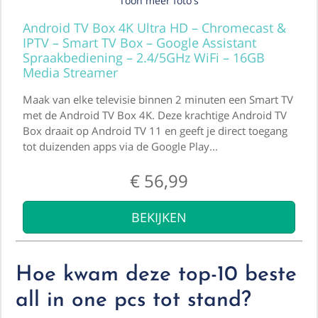
Toon meer foto's
Android TV Box 4K Ultra HD – Chromecast &
IPTV – Smart TV Box – Google Assistant
Spraakbediening – 2.4/5GHz WiFi – 16GB
Media Streamer
Maak van elke televisie binnen 2 minuten een Smart TV
met de Android TV Box 4K. Deze krachtige Android TV
Box draait op Android TV 11 en geeft je direct toegang
tot duizenden apps via de Google Play...
€
56,99
BEKIJKEN
Hoe kwam deze top-10 beste
all in one pcs tot stand?