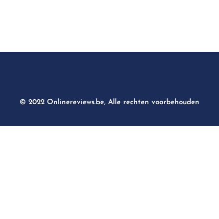
© 2022 Onlinereviews.be, Alle rechten voorbehouden