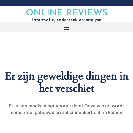
ONLINE REVIEWS
Informatie, onderzoek en analyse
Er zijn geweldige dingen in
het verschiet
Er is iets moois in het vooruitzicht! Onze winkel wordt
momenteel gebouwd en zal binnenkort online komen!