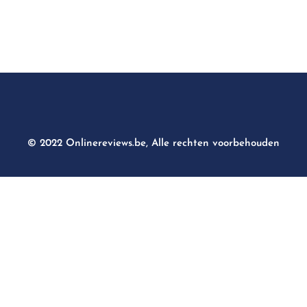
© 2022 Onlinereviews.be, Alle rechten voorbehouden