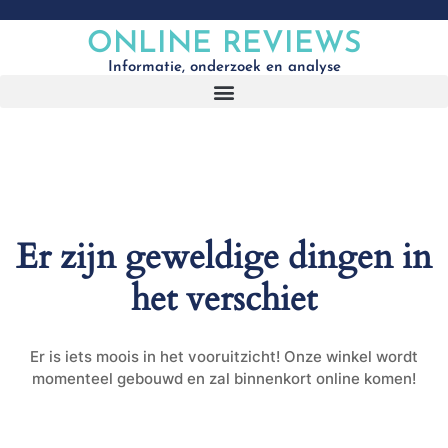
ONLINE REVIEWS
Informatie, onderzoek en analyse
Er zijn geweldige dingen in
het verschiet
Er is iets moois in het vooruitzicht! Onze winkel wordt
momenteel gebouwd en zal binnenkort online komen!