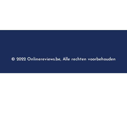
© 2022 Onlinereviews.be, Alle rechten voorbehouden