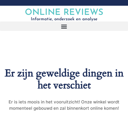
ONLINE REVIEWS
Informatie, onderzoek en analyse
Er zijn geweldige dingen in
het verschiet
Er is iets moois in het vooruitzicht! Onze winkel wordt
momenteel gebouwd en zal binnenkort online komen!