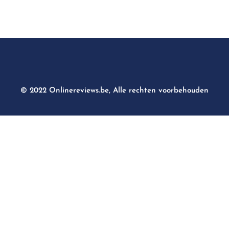
© 2022 Onlinereviews.be, Alle rechten voorbehouden