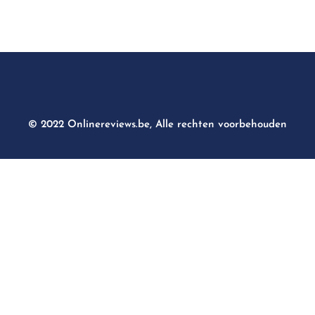
© 2022 Onlinereviews.be, Alle rechten voorbehouden