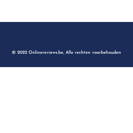
© 2022 Onlinereviews.be, Alle rechten voorbehouden