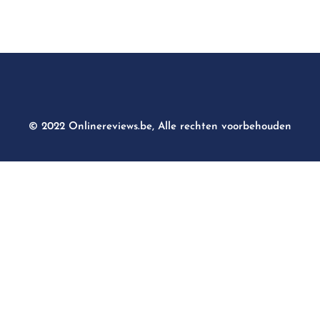
© 2022 Onlinereviews.be, Alle rechten voorbehouden