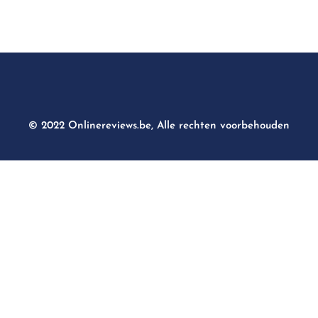
© 2022 Onlinereviews.be, Alle rechten voorbehouden