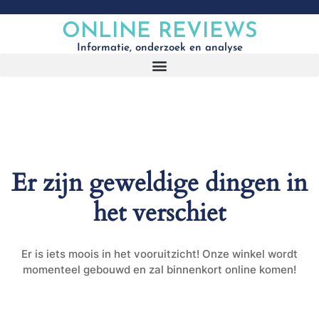
ONLINE REVIEWS
Informatie, onderzoek en analyse
Er zijn geweldige dingen in
het verschiet
Er is iets moois in het vooruitzicht! Onze winkel wordt
momenteel gebouwd en zal binnenkort online komen!