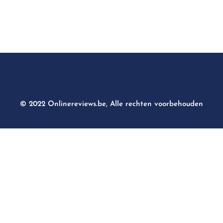
© 2022 Onlinereviews.be, Alle rechten voorbehouden