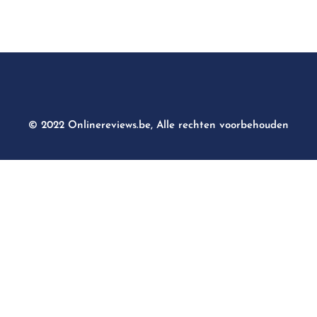
© 2022 Onlinereviews.be, Alle rechten voorbehouden