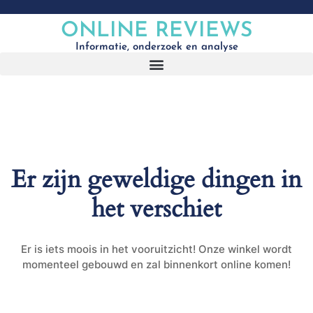
ONLINE REVIEWS
Informatie, onderzoek en analyse
Er zijn geweldige dingen in
het verschiet
Er is iets moois in het vooruitzicht! Onze winkel wordt
momenteel gebouwd en zal binnenkort online komen!