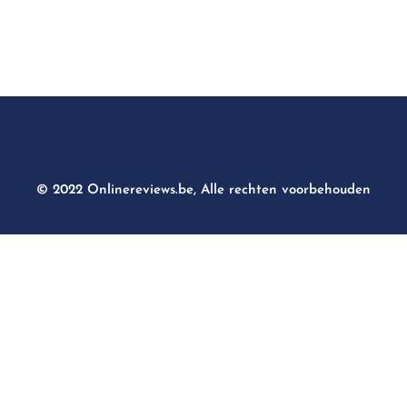
© 2022 Onlinereviews.be, Alle rechten voorbehouden