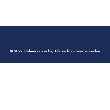
© 2022 Onlinereviews.be, Alle rechten voorbehouden