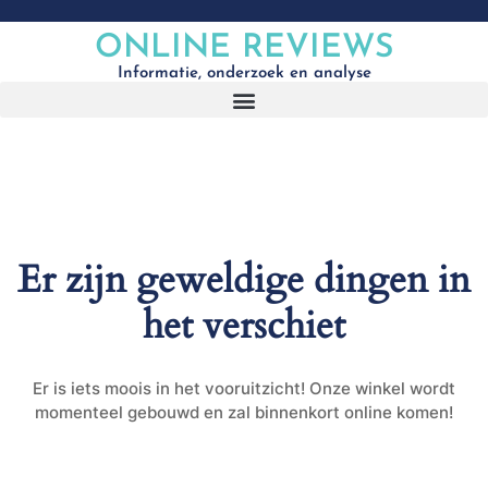
ONLINE REVIEWS
Informatie, onderzoek en analyse
Er zijn geweldige dingen in
het verschiet
Er is iets moois in het vooruitzicht! Onze winkel wordt
momenteel gebouwd en zal binnenkort online komen!