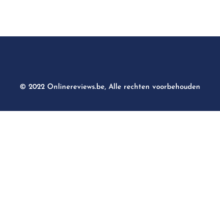
© 2022 Onlinereviews.be, Alle rechten voorbehouden