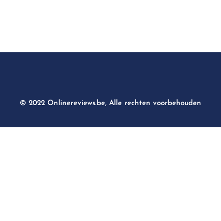
© 2022 Onlinereviews.be, Alle rechten voorbehouden