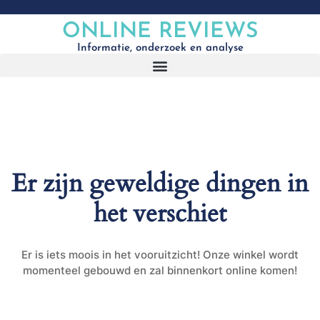
ONLINE REVIEWS
Informatie, onderzoek en analyse
Er zijn geweldige dingen in
het verschiet
Er is iets moois in het vooruitzicht! Onze winkel wordt
momenteel gebouwd en zal binnenkort online komen!