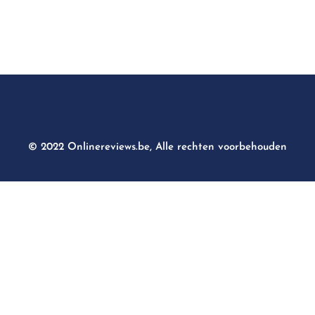
© 2022 Onlinereviews.be, Alle rechten voorbehouden