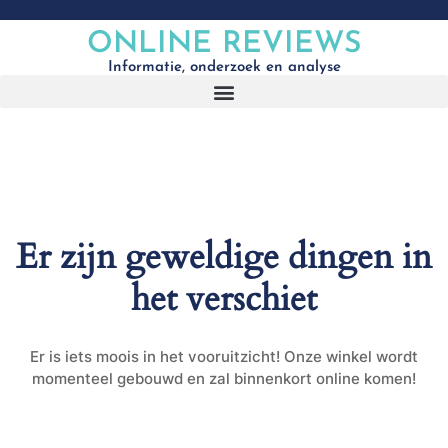
ONLINE REVIEWS
Informatie, onderzoek en analyse
Er zijn geweldige dingen in
het verschiet
Er is iets moois in het vooruitzicht! Onze winkel wordt
momenteel gebouwd en zal binnenkort online komen!