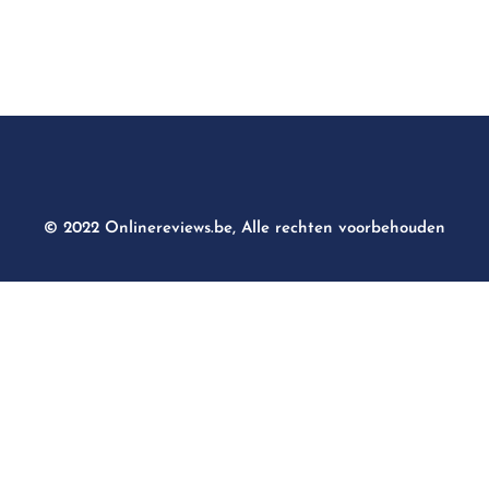
© 2022 Onlinereviews.be, Alle rechten voorbehouden