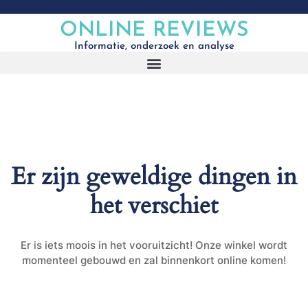
ONLINE REVIEWS
Informatie, onderzoek en analyse
Er zijn geweldige dingen in
het verschiet
Er is iets moois in het vooruitzicht! Onze winkel wordt
momenteel gebouwd en zal binnenkort online komen!