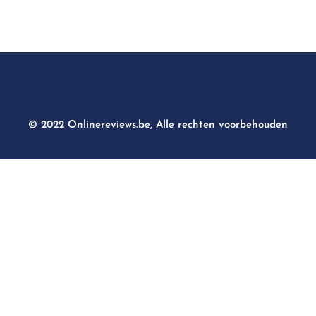
© 2022 Onlinereviews.be, Alle rechten voorbehouden