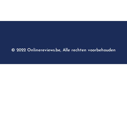
© 2022 Onlinereviews.be, Alle rechten voorbehouden