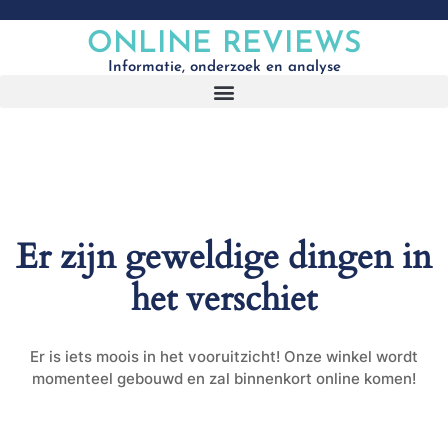
ONLINE REVIEWS
Informatie, onderzoek en analyse
Er zijn geweldige dingen in
het verschiet
Er is iets moois in het vooruitzicht! Onze winkel wordt
momenteel gebouwd en zal binnenkort online komen!