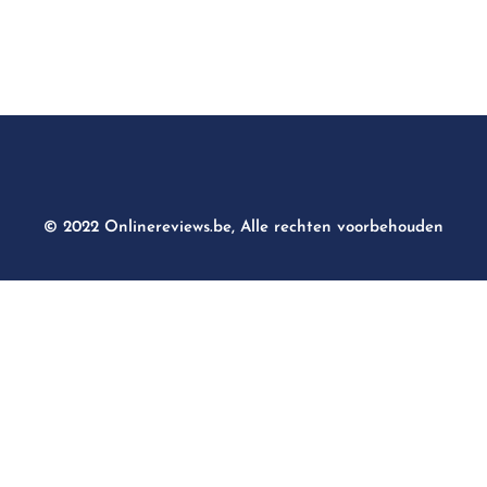
© 2022 Onlinereviews.be, Alle rechten voorbehouden