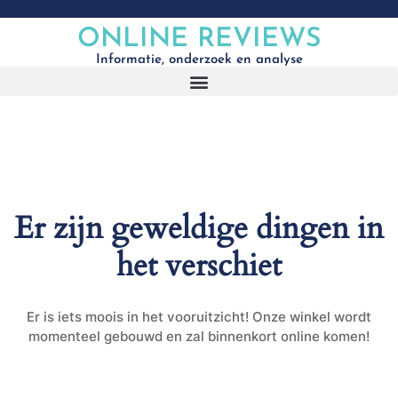
ONLINE REVIEWS
Informatie, onderzoek en analyse
Er zijn geweldige dingen in
het verschiet
Er is iets moois in het vooruitzicht! Onze winkel wordt
momenteel gebouwd en zal binnenkort online komen!