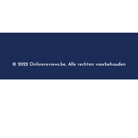
© 2022 Onlinereviews.be, Alle rechten voorbehouden