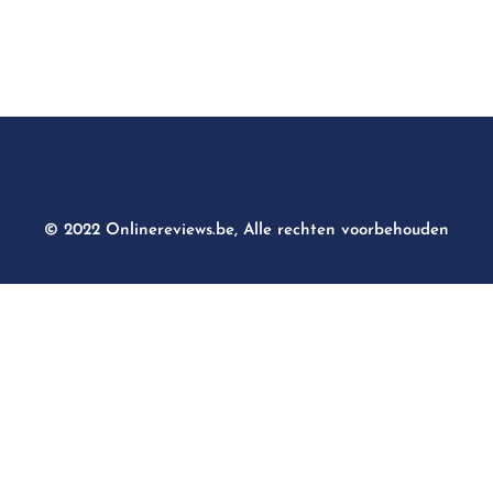
© 2022 Onlinereviews.be, Alle rechten voorbehouden