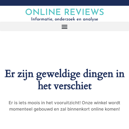
ONLINE REVIEWS
Informatie, onderzoek en analyse
Er zijn geweldige dingen in
het verschiet
Er is iets moois in het vooruitzicht! Onze winkel wordt
momenteel gebouwd en zal binnenkort online komen!