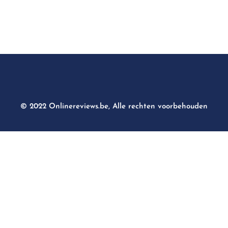
© 2022 Onlinereviews.be, Alle rechten voorbehouden