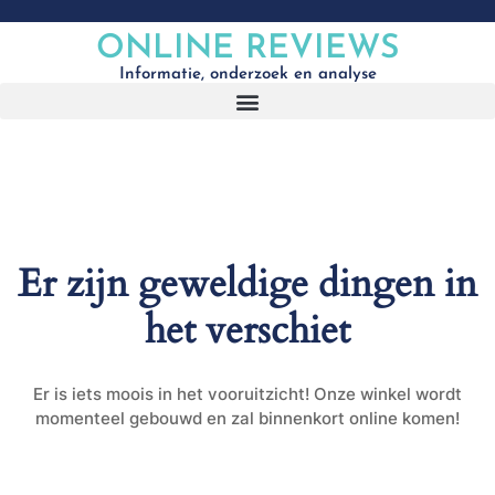
ONLINE REVIEWS
Informatie, onderzoek en analyse
Er zijn geweldige dingen in
het verschiet
Er is iets moois in het vooruitzicht! Onze winkel wordt
momenteel gebouwd en zal binnenkort online komen!