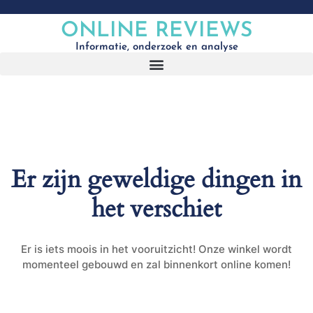
ONLINE REVIEWS
Informatie, onderzoek en analyse
Er zijn geweldige dingen in
het verschiet
Er is iets moois in het vooruitzicht! Onze winkel wordt
momenteel gebouwd en zal binnenkort online komen!