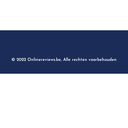
© 2022 Onlinereviews.be, Alle rechten voorbehouden