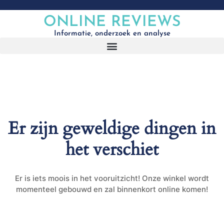
ONLINE REVIEWS
Informatie, onderzoek en analyse
Er zijn geweldige dingen in
het verschiet
Er is iets moois in het vooruitzicht! Onze winkel wordt
momenteel gebouwd en zal binnenkort online komen!