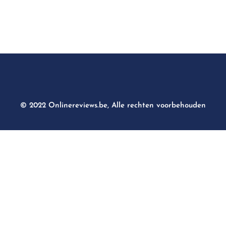
© 2022 Onlinereviews.be, Alle rechten voorbehouden