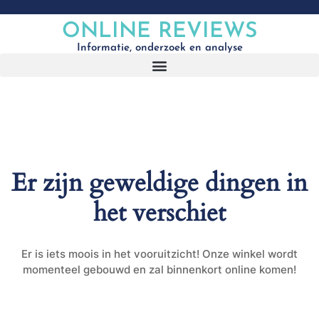
ONLINE REVIEWS
Informatie, onderzoek en analyse
Er zijn geweldige dingen in
het verschiet
Er is iets moois in het vooruitzicht! Onze winkel wordt
momenteel gebouwd en zal binnenkort online komen!