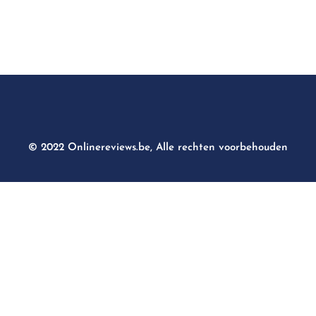
© 2022 Onlinereviews.be, Alle rechten voorbehouden