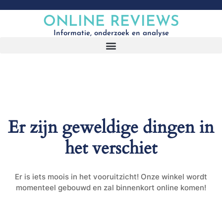
ONLINE REVIEWS
Informatie, onderzoek en analyse
Er zijn geweldige dingen in
het verschiet
Er is iets moois in het vooruitzicht! Onze winkel wordt
momenteel gebouwd en zal binnenkort online komen!