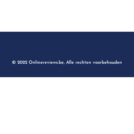
© 2022 Onlinereviews.be, Alle rechten voorbehouden