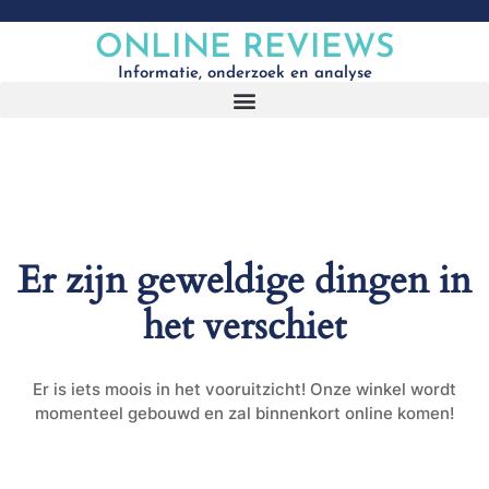
ONLINE REVIEWS
Informatie, onderzoek en analyse
Er zijn geweldige dingen in
het verschiet
Er is iets moois in het vooruitzicht! Onze winkel wordt
momenteel gebouwd en zal binnenkort online komen!