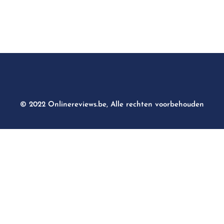
© 2022 Onlinereviews.be, Alle rechten voorbehouden