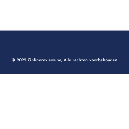
© 2022 Onlinereviews.be, Alle rechten voorbehouden