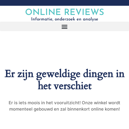
ONLINE REVIEWS
Informatie, onderzoek en analyse
Er zijn geweldige dingen in
het verschiet
Er is iets moois in het vooruitzicht! Onze winkel wordt
momenteel gebouwd en zal binnenkort online komen!