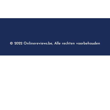
© 2022 Onlinereviews.be, Alle rechten voorbehouden