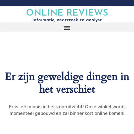
ONLINE REVIEWS
Informatie, onderzoek en analyse
Er zijn geweldige dingen in
het verschiet
Er is iets moois in het vooruitzicht! Onze winkel wordt
momenteel gebouwd en zal binnenkort online komen!