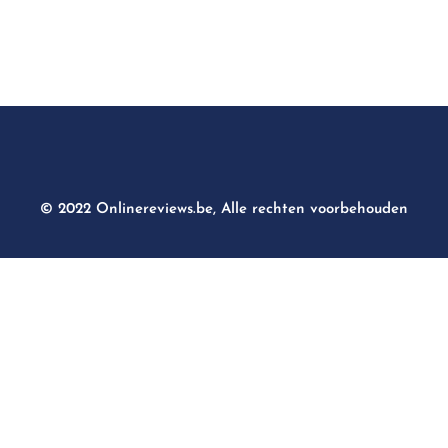
© 2022 Onlinereviews.be, Alle rechten voorbehouden