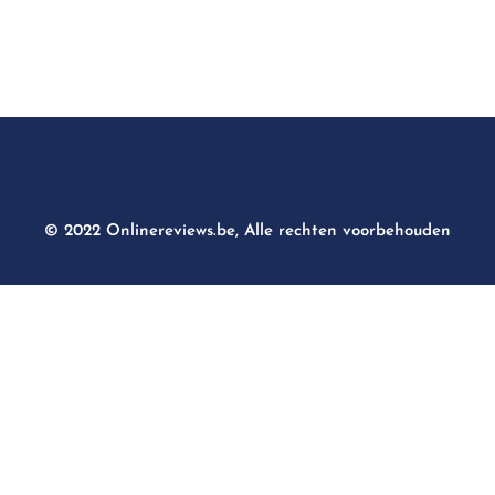
© 2022 Onlinereviews.be, Alle rechten voorbehouden