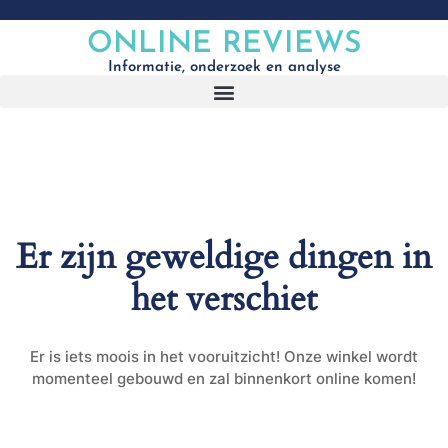
ONLINE REVIEWS
Informatie, onderzoek en analyse
Er zijn geweldige dingen in
het verschiet
Er is iets moois in het vooruitzicht! Onze winkel wordt
momenteel gebouwd en zal binnenkort online komen!