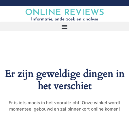
ONLINE REVIEWS
Informatie, onderzoek en analyse
Er zijn geweldige dingen in
het verschiet
Er is iets moois in het vooruitzicht! Onze winkel wordt
momenteel gebouwd en zal binnenkort online komen!