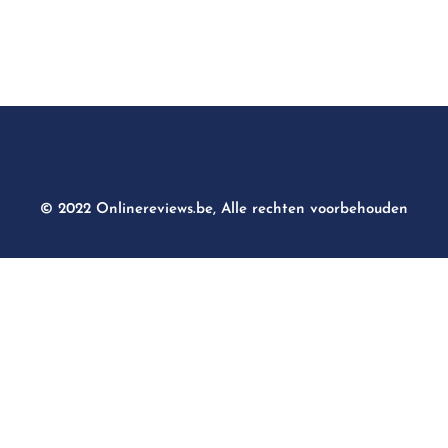
© 2022 Onlinereviews.be, Alle rechten voorbehouden