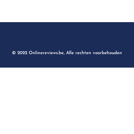
© 2022 Onlinereviews.be, Alle rechten voorbehouden