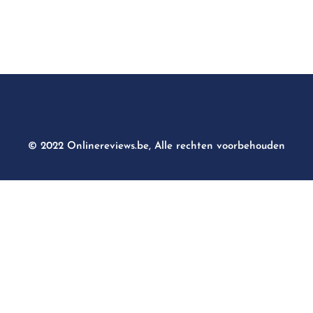
© 2022 Onlinereviews.be, Alle rechten voorbehouden