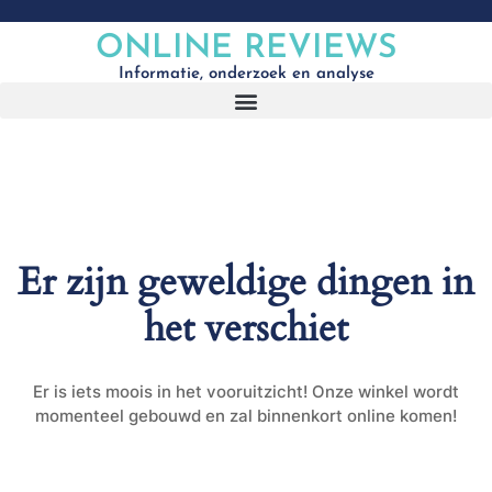
ONLINE REVIEWS
Informatie, onderzoek en analyse
Er zijn geweldige dingen in
het verschiet
Er is iets moois in het vooruitzicht! Onze winkel wordt
momenteel gebouwd en zal binnenkort online komen!