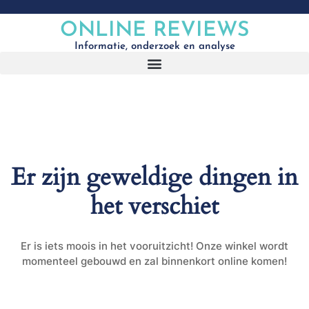
ONLINE REVIEWS
Informatie, onderzoek en analyse
Er zijn geweldige dingen in
het verschiet
Er is iets moois in het vooruitzicht! Onze winkel wordt
momenteel gebouwd en zal binnenkort online komen!