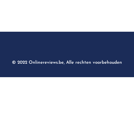
© 2022 Onlinereviews.be, Alle rechten voorbehouden