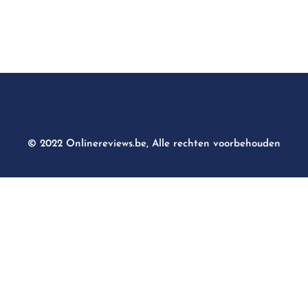
© 2022 Onlinereviews.be, Alle rechten voorbehouden