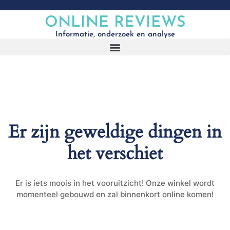
ONLINE REVIEWS
Informatie, onderzoek en analyse
Er zijn geweldige dingen in
het verschiet
Er is iets moois in het vooruitzicht! Onze winkel wordt
momenteel gebouwd en zal binnenkort online komen!