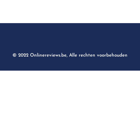
© 2022 Onlinereviews.be, Alle rechten voorbehouden