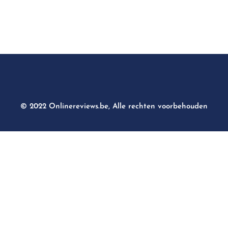
© 2022 Onlinereviews.be, Alle rechten voorbehouden