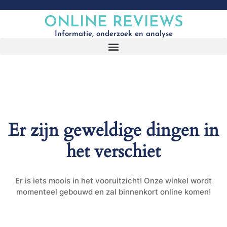
ONLINE REVIEWS
Informatie, onderzoek en analyse
Er zijn geweldige dingen in
het verschiet
Er is iets moois in het vooruitzicht! Onze winkel wordt
momenteel gebouwd en zal binnenkort online komen!