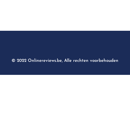
© 2022 Onlinereviews.be, Alle rechten voorbehouden