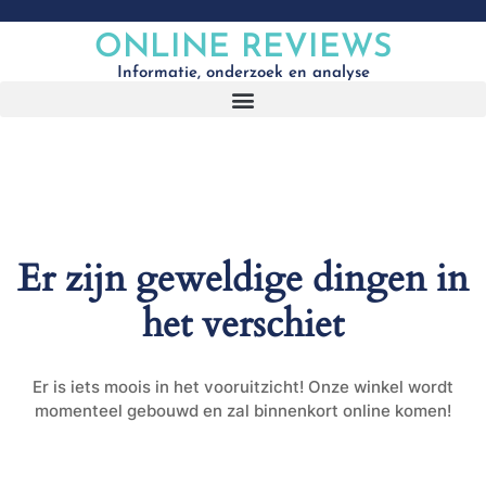
ONLINE REVIEWS
Informatie, onderzoek en analyse
Er zijn geweldige dingen in
het verschiet
Er is iets moois in het vooruitzicht! Onze winkel wordt
momenteel gebouwd en zal binnenkort online komen!