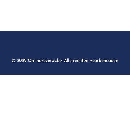
© 2022 Onlinereviews.be, Alle rechten voorbehouden