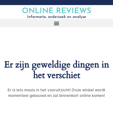
ONLINE REVIEWS
Informatie, onderzoek en analyse
Er zijn geweldige dingen in
het verschiet
Er is iets moois in het vooruitzicht! Onze winkel wordt
momenteel gebouwd en zal binnenkort online komen!