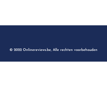
© 2022 Onlinereviews.be, Alle rechten voorbehouden