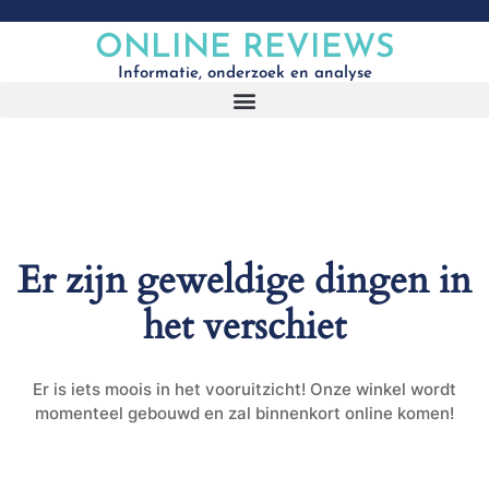
ONLINE REVIEWS
Informatie, onderzoek en analyse
Er zijn geweldige dingen in
het verschiet
Er is iets moois in het vooruitzicht! Onze winkel wordt
momenteel gebouwd en zal binnenkort online komen!