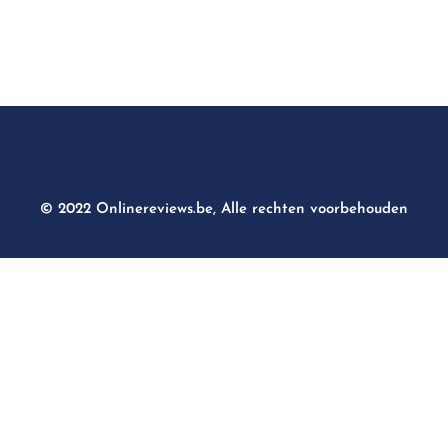
© 2022 Onlinereviews.be, Alle rechten voorbehouden