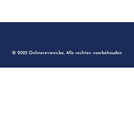
© 2022 Onlinereviews.be, Alle rechten voorbehouden