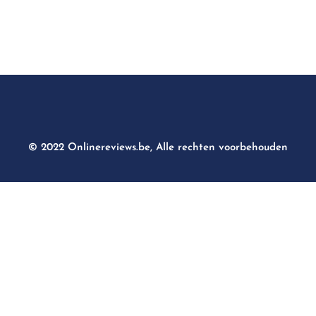
© 2022 Onlinereviews.be, Alle rechten voorbehouden