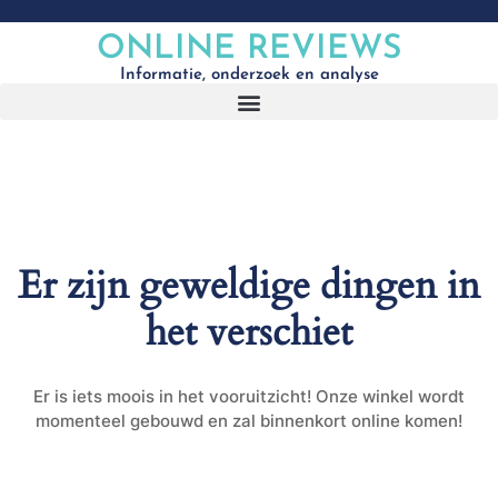
ONLINE REVIEWS
Informatie, onderzoek en analyse
Er zijn geweldige dingen in
het verschiet
Er is iets moois in het vooruitzicht! Onze winkel wordt
momenteel gebouwd en zal binnenkort online komen!